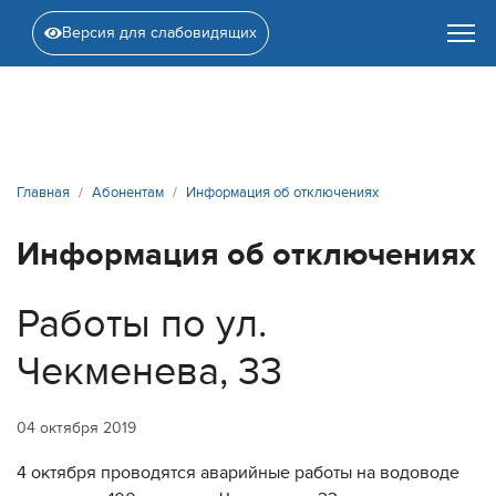
Версия для слабовидящих
Главная
Абонентам
Информация об отключениях
Информация об отключениях
Работы по ул.
Чекменева, 33
04 октября 2019
4 октября проводятся аварийные работы на водоводе