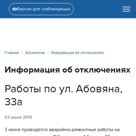
Версия для слабовидящих
Главная
Абонентам
Информация об отключениях
Информация об отключениях
Работы по ул. Абовяна,
33а
03 июня 2019
3 июня проводятся аварийно-ремонтные работы на