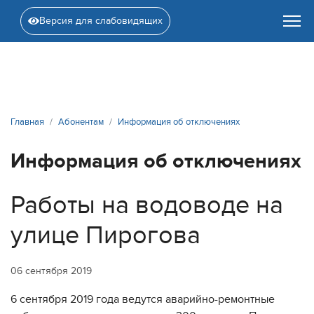
Версия для слабовидящих
Главная
Абонентам
Информация об отключениях
Информация об отключениях
Работы на водоводе на
улице Пирогова
06 сентября 2019
6 сентября 2019 года ведутся аварийно-ремонтные