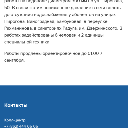
работы на водоводе диаметром 300 мм по ул. Пирогова,
50. В связи с этим пониженное давление в сети вплоть
до отсутствия водоснабжения у абонентов на улицах
Пирогова, Виноградная, Бамбуковая, в переулке
Рахманинова, в санаториях Радуга, им. Дзержинского. В
работах задействованы 6 человек и 2 единицы
специальной техники.
Работы продлены ориентировочное до 01.00 7
сентября.
Контакты
Колл-центр:
+7 (862) 444 05 05