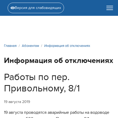
Версия для слабовидящих
Главная
Абонентам
Информация об отключениях
Информация об отключениях
Работы по пер.
Привольному, 8/1
19 августа 2019
19 августа проводятся аварийные работы на водоводе