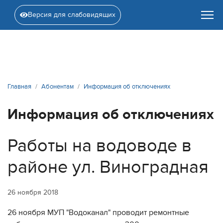
Версия для слабовидящих
Главная
Абонентам
Информация об отключениях
Информация об отключениях
Работы на водоводе в
районе ул. Виноградная
26 ноября 2018
26 ноября МУП "Водоканал" проводит ремонтные