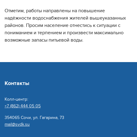
Отметим, работы направлены на повышение
надёжности водоснабжения жителей вышеуказанных
районов. Просим население отнестись к ситуации с
пониманием и терпением и произвести максимально
возможные запасы питьевой воды.
Контакты
Колл-центр:
+7 (862) 444 05 05
354065 Сочи, ул. Гагарина, 73
mail@svdk.su