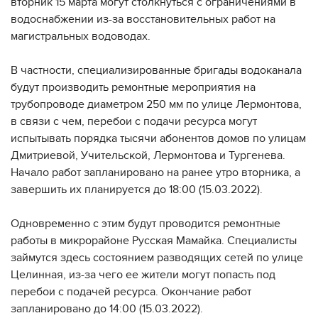
вторник 15 марта могут столкнуться с ограничениями в
водоснабжении из-за восстановительных работ на
магистральных водоводах.
В частности, специализированные бригады водоканала
будут производить ремонтные мероприятия на
трубопроводе диаметром 250 мм по улице Лермонтова,
в связи с чем, перебои с подачи ресурса могут
испытывать порядка тысячи абонентов домов по улицам
Дмитриевой, Учительской, Лермонтова и Тургенева.
Начало работ запланировано на ранее утро вторника, а
завершить их планируется до 18:00 (15.03.2022).
Одновременно с этим будут проводится ремонтные
работы в микрорайоне Русская Мамайка. Специалисты
займутся здесь состоянием разводящих сетей по улице
Целинная, из-за чего ее жители могут попасть под
перебои с подачей ресурса. Окончание работ
запланировано до 14:00 (15.03.2022).