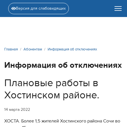
Версия для слабовидящих
Главная
Абонентам
Информация об отключениях
Информация об отключениях
Плановые работы в
Хостинском районе.
14 марта 2022
ХОСТА. Более 1,5 жителей Хостинского района Сочи во