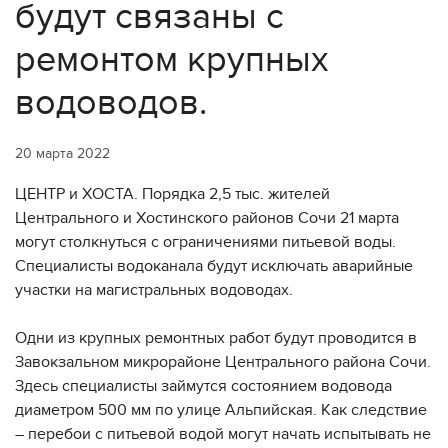
будут связаны с
ремонтом крупных
водоводов.
20 марта 2022
ЦЕНТР и ХОСТА. Порядка 2,5 тыс. жителей
Центрального и Хостинского районов Сочи 21 марта
могут столкнуться с ограничениями питьевой воды.
Специалисты водоканала будут исключать аварийные
участки на магистральных водоводах.
Одни из крупных ремонтных работ будут проводится в
Завокзальном микрорайоне Центрального района Сочи.
Здесь специалисты займутся состоянием водовода
диаметром 500 мм по улице Альпийская. Как следствие
– перебои с питьевой водой могут начать испытывать не