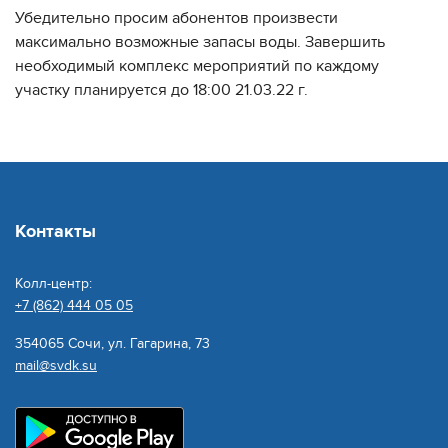
Убедительно просим абонентов произвести
максимально возможные запасы воды. Завершить
необходимый комплекс мероприятий по каждому
участку планируется до 18:00 21.03.22 г.
Контакты
Колл-центр:
+7 (862) 444 05 05
354065 Сочи, ул. Гагарина, 73
mail@svdk.su