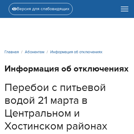
Версия для слабовидящих
Главная
Абонентам
Информация об отключениях
Информация об отключениях
Перебои с питьевой
водой 21 марта в
Центральном и
Хостинском районах