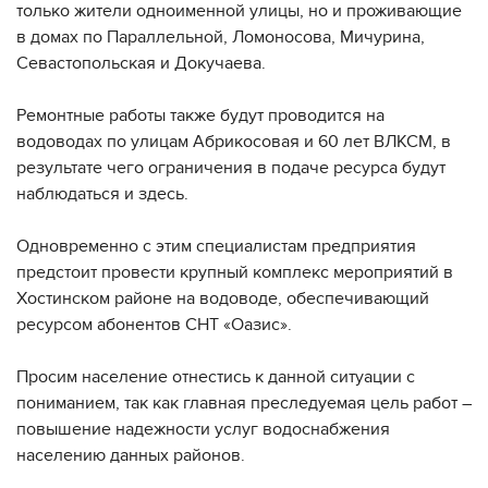
только жители одноименной улицы, но и проживающие
в домах по Параллельной, Ломоносова, Мичурина,
Севастопольская и Докучаева.
Ремонтные работы также будут проводится на
водоводах по улицам Абрикосовая и 60 лет ВЛКСМ, в
результате чего ограничения в подаче ресурса будут
наблюдаться и здесь.
Одновременно с этим специалистам предприятия
предстоит провести крупный комплекс мероприятий в
Хостинском районе на водоводе, обеспечивающий
ресурсом абонентов СНТ «Оазис».
Просим население отнестись к данной ситуации с
пониманием, так как главная преследуемая цель работ –
повышение надежности услуг водоснабжения
населению данных районов.