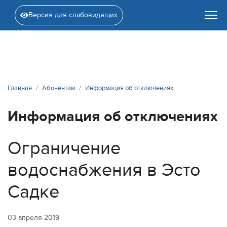
Версия для слабовидящих
Главная
Абонентам
Информация об отключениях
Информация об отключениях
Ограничение
водоснабжения в Эсто
Садке
03 апреля 2019