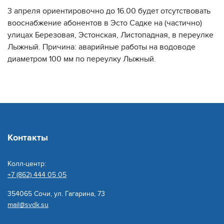
3 апреля ориентировочно до 16.00 будет отсутствовать
вооснабжение абонентов в Эсто Садке на (частично)
улицах Березовая, Эстонская, Листопадная, в переулке
Лыжный. Причина: аварийные работы на водоводе
диаметром 100 мм по переулку Лыжный.
Контакты
Колл-центр:
+7 (862) 444 05 05
354065 Сочи, ул. Гагарина, 73
mail@svdk.su