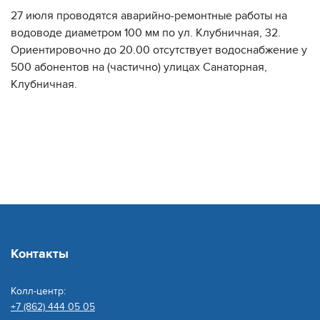
27 июля проводятся аварийно-ремонтные работы на
водоводе диаметром 100 мм по ул. Клубничная, 32.
Ориентировочно до 20.00 отсутствует водоснабжение у
500 абонентов на (частично) улицах Санаторная,
Клубничная.
Контакты
Колл-центр:
+7 (862) 444 05 05