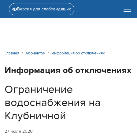
Версия для слабовидящих
Главная
Абонентам
Информация об отключениях
Информация об отключениях
Ограничение
водоснабжения на
Клубничной
27 июля 2020