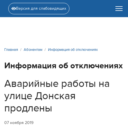
Версия для слабовидящих
Главная
Абонентам
Информация об отключениях
Информация об отключениях
Аварийные работы на
улице Донская
продлены
07 ноября 2019