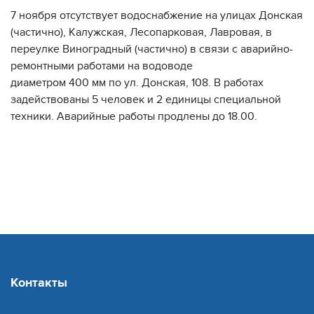
7 ноября отсутствует водоснабжение на улицах Донская
(частично), Калужская, Лесопарковая, Лавровая, в
переулке Виноградный (частично) в связи с аварийно-
ремонтными работами на водоводе
диаметром 400 мм по ул. Донская, 108. В работах
задействованы 5 человек и 2 единицы специальной
техники. Аварийные работы продлены до 18.00.
Контакты