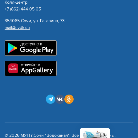
Колл-центр:
+7 (862) 444 05 05
354065 Сочи, ул. Гагарина, 73
mail@svdk.su
© 2026 МУП г.Сочи "Водоканал". Все права защищены.