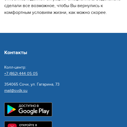
сделали все возможное, чтобы Вы вернулись к
комфортным условиям жизни, как можно скорее.
Контакты
Колл-центр:
+7 (862) 444 05 05
354065 Сочи, ул. Гагарина, 73
mail@svdk.su