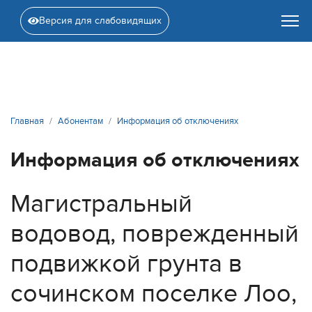
Версия для слабовидящих
Главная
Абонентам
Информация об отключениях
Информация об отключениях
Магистральный
водовод, поврежденный
подвижкой грунта в
сочинском поселке Лоо,