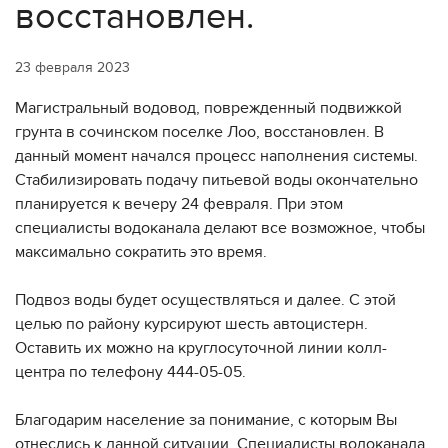
восстановлен.
23 февраля 2023
Магистральный водовод, поврежденный подвижкой
грунта в сочинском поселке Лоо, восстановлен. В
данный момент начался процесс наполнения системы.
Стабилизировать подачу питьевой воды окончательно
планируется к вечеру 24 февраля. При этом
специалисты водоканала делают все возможное, чтобы
максимально сократить это время.
Подвоз воды будет осуществляться и далее. С этой
целью по району курсируют шесть автоцистерн.
Оставить их можно на круглосуточной линии колл-
центра по телефону 444-05-05.
Благодарим население за понимание, с которым Вы
отнеслись к данной ситуации. Специалисты водоканала