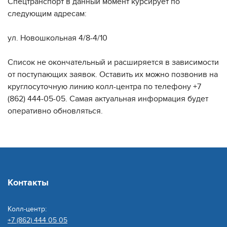
Спецтранспорт в данный момент курсирует по
следующим адресам:
ул. Новошкольная 4/8-4/10
Список не окончательный и расширяется в зависимости
от поступающих заявок. Оставить их можно позвонив на
круглосуточную линию колл-центра по телефону +7
(862) 444-05-05. Самая актуальная информация будет
оперативно обновляться.
Контакты
Колл-центр:
+7 (862) 444 05 05