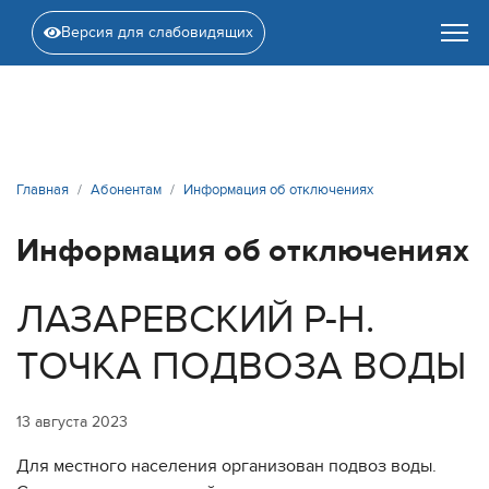
Версия для слабовидящих
Главная
Абонентам
Информация об отключениях
Информация об отключениях
ЛАЗАРЕВСКИЙ Р-Н.
ТОЧКА ПОДВОЗА ВОДЫ
13 августа 2023
Для местного населения организован подвоз воды.