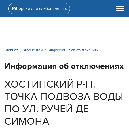
Версия для слабовидящих
Главная
Абонентам
Информация об отключениях
Информация об отключениях
ХОСТИНСКИЙ Р-Н.
ТОЧКА ПОДВОЗА ВОДЫ
ПО УЛ. РУЧЕЙ ДЕ
СИМОНА