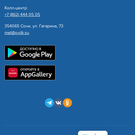
Колл-центр:
+7 (862) 444 05 05
354065 Сочи, ул. Гагарина, 73
mail@svdk.su