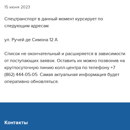
15 июня 2023
Спецтранспорт в данный момент курсирует по
следующим адресам:
ул. Ручей де Симона 12 А
Список не окончательный и расширяется в зависимости
от поступающих заявок. Оставить их можно позвонив на
круглосуточную линию колл-центра по телефону +7
(862) 444-05-05. Самая актуальная информация будет
оперативно обновляться.
Контакты