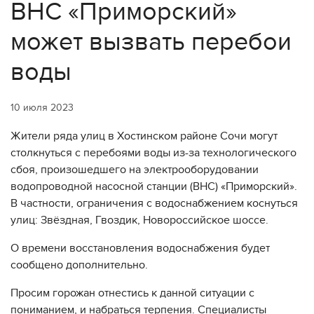
ВНС «Приморский»
может вызвать перебои
воды
10 июля 2023
Жители ряда улиц в Хостинском районе Сочи могут
столкнуться с перебоями воды из-за технологического
сбоя, произошедшего на электрооборудовании
водопроводной насосной станции (ВНС) «Приморский».
В частности, ограничения с водоснабжением коснуться
улиц: Звёздная, Гвоздик, Новороссийское шоссе.
О времени восстановления водоснабжения будет
сообщено дополнительно.
Просим горожан отнестись к данной ситуации с
пониманием, и набраться терпения. Специалисты