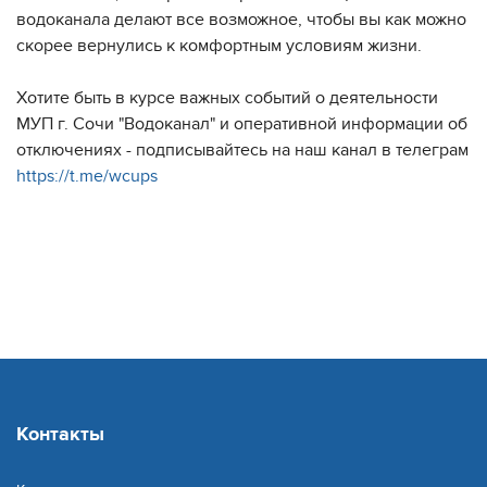
водоканала делают все возможное, чтобы вы как можно
скорее вернулись к комфортным условиям жизни.
Хотите быть в курсе важных событий о деятельности
МУП г. Сочи "Водоканал" и оперативной информации об
отключениях - подписывайтесь на наш канал в телеграм
https://t.me/wcups
Контакты