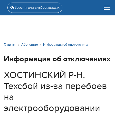
Версия для слабовидящих
Главная
Абонентам
Информация об отключениях
Информация об отключениях
ХОСТИНСКИЙ Р-Н.
Техсбой из-за перебоев
на
электрооборудовании