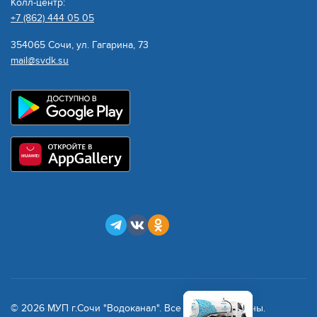
Колл-центр:
+7 (862) 444 05 05
354065 Сочи, ул. Гагарина, 73
mail@svdk.su
© 2026 МУП г.Сочи "Водоканал". Все права защищены.