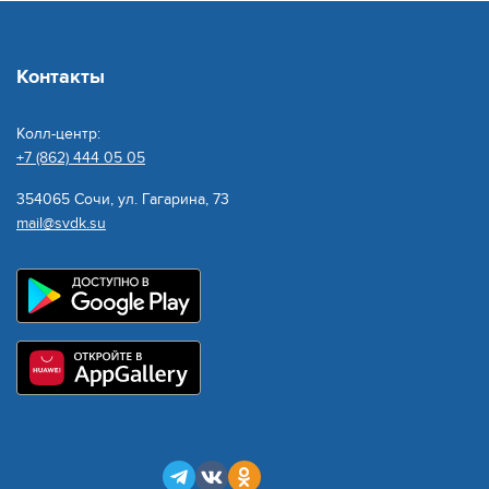
Контакты
Колл-центр:
+7 (862) 444 05 05
354065 Сочи, ул. Гагарина, 73
mail@svdk.su