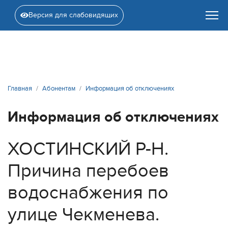
Версия для слабовидящих
Главная
Абонентам
Информация об отключениях
Информация об отключениях
ХОСТИНСКИЙ Р-Н.
Причина перебоев
водоснабжения по
улице Чекменева.