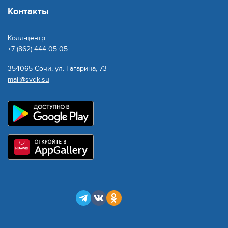
Контакты
Колл-центр:
+7 (862) 444 05 05
354065 Сочи, ул. Гагарина, 73
mail@svdk.su