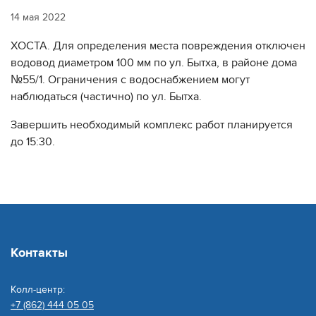
14 мая 2022
ХОСТА. Для определения места повреждения отключен
водовод диаметром 100 мм по ул. Бытха, в районе дома
№55/1. Ограничения с водоснабжением могут
наблюдаться (частично) по ул. Бытха.
Завершить необходимый комплекс работ планируется
до 15:30.
Контакты
Колл-центр:
+7 (862) 444 05 05