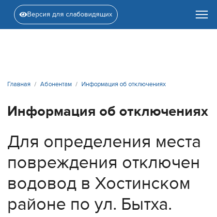
Версия для слабовидящих
Главная
Абонентам
Информация об отключениях
Информация об отключениях
Для определения места
повреждения отключен
водовод в Хостинском
районе по ул. Бытха.