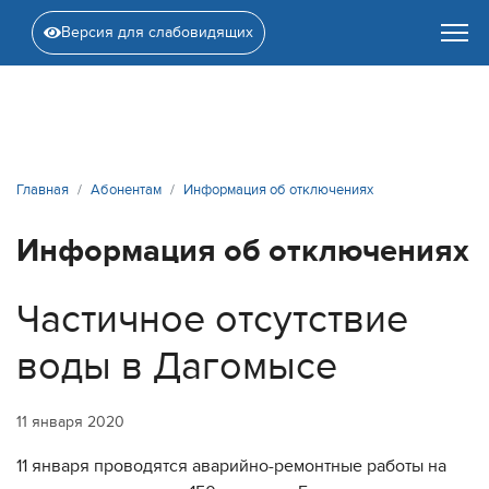
Версия для слабовидящих
Главная
Абонентам
Информация об отключениях
Информация об отключениях
Частичное отсутствие
воды в Дагомысе
11 января 2020
11 января проводятся аварийно-ремонтные работы на