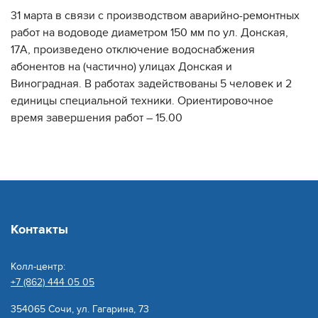
31 марта в связи с производством аварийно-ремонтных
работ на водоводе диаметром 150 мм по ул. Донская,
17А, произведено отключение водоснабжения
абонентов на (частично) улицах Донская и
Виноградная. В работах задействованы 5 человек и 2
единицы специальной техники. Ориентировочное
время завершения работ – 15.00
Контакты
Колл-центр:
+7 (862) 444 05 05
354065 Сочи, ул. Гагарина, 73