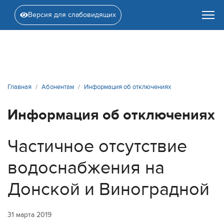
Версия для слабовидящих
Главная
Абонентам
Информация об отключениях
Информация об отключениях
Частичное отсутствие
водоснабжения на
Донской и Виноградной
31 марта 2019