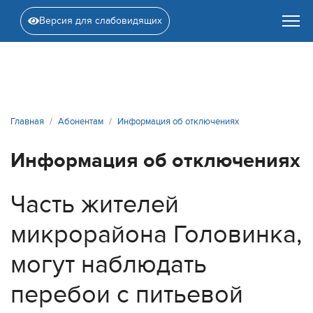
Версия для слабовидящих
Главная
Абонентам
Информация об отключениях
Информация об отключениях
Часть жителей
микрорайона Головинка,
могут наблюдать
перебои с питьевой