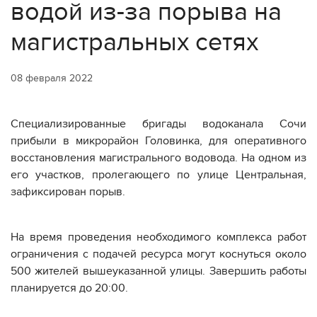
водой из-за порыва на
магистральных сетях
08 февраля 2022
Специализированные бригады водоканала Сочи
прибыли в микрорайон Головинка, для оперативного
восстановления магистрального водовода. На одном из
его участков, пролегающего по улице Центральная,
зафиксирован порыв.
На время проведения необходимого комплекса работ
ограничения с подачей ресурса могут коснуться около
500 жителей вышеуказанной улицы. Завершить работы
планируется до 20:00.