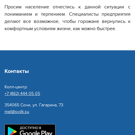
Просим население отнестись к данной ситуации с
пониманием и терпением. Специалисты предприятия
делают все возможное, чтобы горожане вернулись к
комфортным условиям жизни, как можно быстрее.
Контакты
Колл-центр:
+7 (862) 444 05 05
354065 Сочи, ул. Гагарина, 73
mail@svdk.su