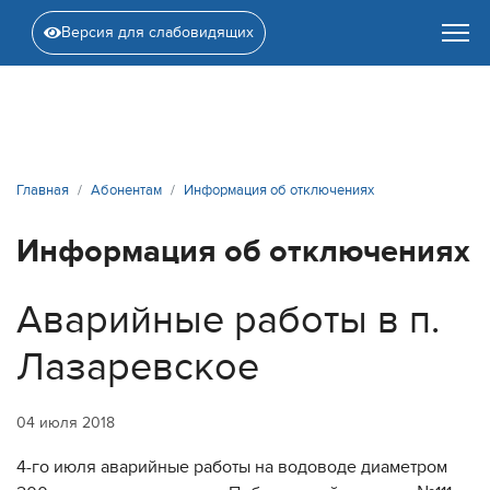
Версия для слабовидящих
Главная
Абонентам
Информация об отключениях
Информация об отключениях
Аварийные работы в п.
Лазаревское
04 июля 2018
4-го июля аварийные работы на водоводе диаметром