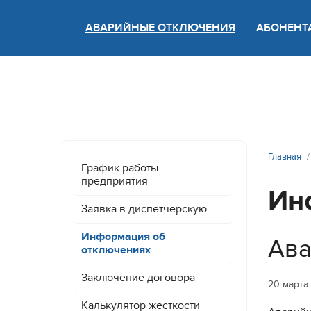
АВАРИЙНЫЕ ОТКЛЮЧЕНИЯ
АБОНЕНТ
Версия
Главная
График работы
предприятия
Ин
Заявка в диспетчерскую
Информация об
Ава
отключениях
Заключение договора
20 марта
Калькулятор жесткости