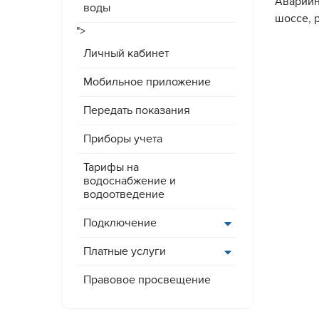
Аварийн
воды
шоссе, 
">
Личный кабинет
Мобильное приложение
Передать показания
Приборы учета
Тарифы на
водоснабжение и
водоотведение
Подключение
Платные услуги
Правовое просвещение