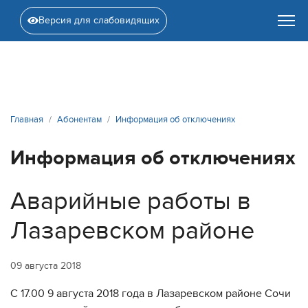
Версия для слабовидящих
Главная
Абонентам
Информация об отключениях
Информация об отключениях
Аварийные работы в
Лазаревском районе
09 августа 2018
С 17.00 9 августа 2018 года в Лазаревском районе Сочи