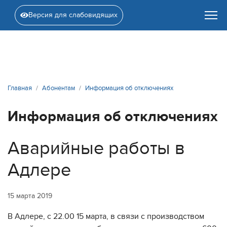
Версия для слабовидящих
Главная
Абонентам
Информация об отключениях
Информация об отключениях
Аварийные работы в
Адлере
15 марта 2019
В Адлере, с 22.00 15 марта, в связи с производством