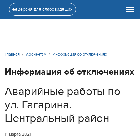
Версия для слабовидящих
Главная
Абонентам
Информация об отключениях
Информация об отключениях
Аварийные работы по
ул. Гагарина.
Центральный район
11 марта 2021