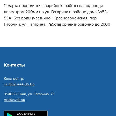
11 марта проводятся аварийные работы на водоводе
диаметром 200мм по ул. Гагарина в районе дома №53-
53А. Без воды (частично): Красноармейская, пер.
Рабочий, ул. Гагарина. Работы ориентировочно до 21:00
Контакты
Колл-центр:
+7 (862) 444 05 05
354065 Сочи, ул. Гагарина, 73
mail@svdk.su