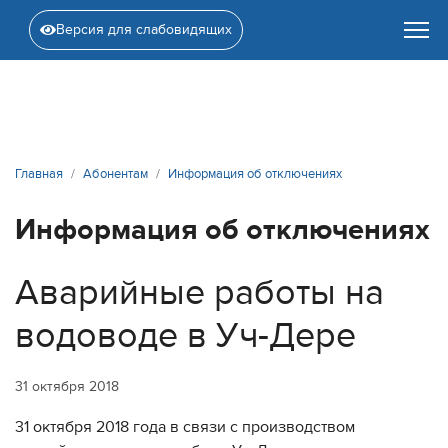
Версия для слабовидящих
Главная
Абонентам
Информация об отключениях
Информация об отключениях
Аварийные работы на
водоводе в Уч-Дере
31 октября 2018
31 октября 2018 года в связи с производством