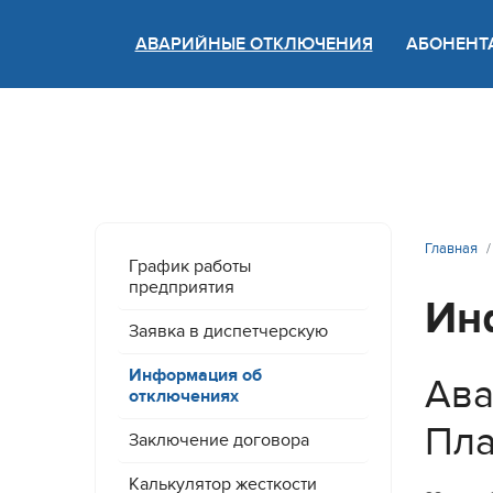
АВАРИЙНЫЕ ОТКЛЮЧЕНИЯ
АБОНЕНТ
Версия
Главная
График работы
предприятия
Ин
Заявка в диспетчерскую
Информация об
Ава
отключениях
Пла
Заключение договора
Калькулятор жесткости