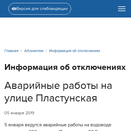
Версия для слабовидящих
Главная
Абонентам
Информация об отключениях
Информация об отключениях
Аварийные работы на
улице Пластунская
05 января 2019
5 января ведутся аварийные работы на водоводе