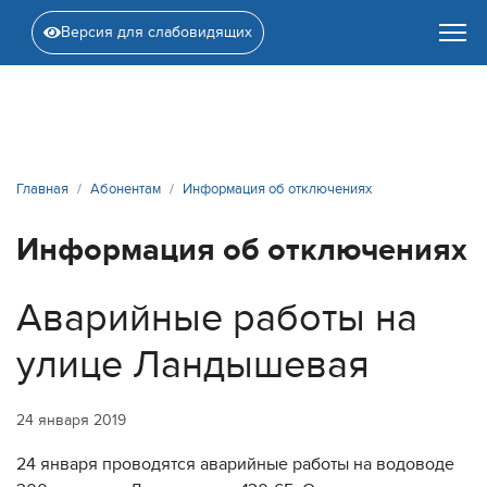
Версия для слабовидящих
Главная
Абонентам
Информация об отключениях
Информация об отключениях
Аварийные работы на
улице Ландышевая
24 января 2019
24 января проводятся аварийные работы на водоводе