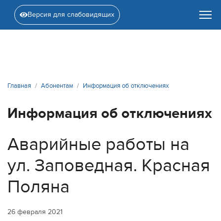
Версия для слабовидящих
Главная
Абонентам
Информация об отключениях
Информация об отключениях
Аварийные работы на
ул. Заповедная. Красная
Поляна
26 февраля 2021