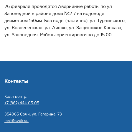
26 февраля проводятся Аварийные работы по ул.
Заповедной в районе дома №2-7 на водоводе
диаметром 150мм. Без воды (частично): ул. Турчинского,
ул. Вознесенская, ул. Аишхо, ул. Защитников Кавказа,
ул. Заповедная. Работы ориентировочно до 15:00
Контакты
Колл-центр:
+7 (862) 444 05 05
354065 Сочи, ул. Гагарина, 73
mail@svdk.su