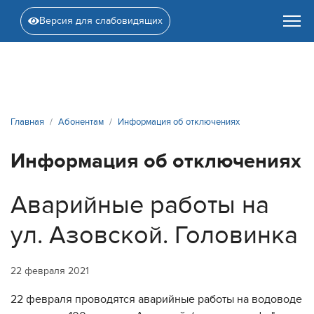
Версия для слабовидящих
Главная
Абонентам
Информация об отключениях
Информация об отключениях
Аварийные работы на
ул. Азовской. Головинка
22 февраля 2021
22 февраля проводятся аварийные работы на водоводе